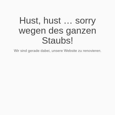
Hust, hust … sorry
wegen des ganzen
Staubs!
Wir sind gerade dabei, unsere Website zu renovieren.